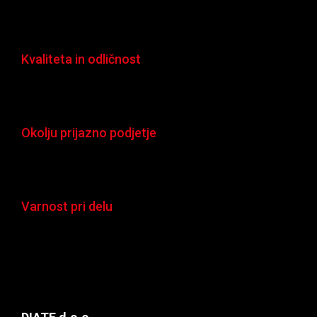
Kvaliteta in odličnost
Okolju prijazno podjetje
Varnost pri delu